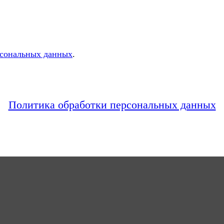
рсональных данных
.
Политика обработки персональных данных