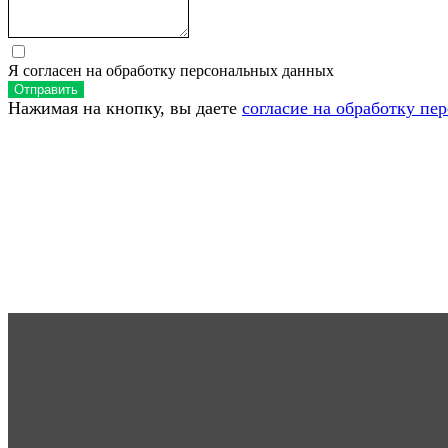
Я согласен на обработку персональных данных
Отправить
Нажимая на кнопку, вы даете
согласие на обработку пе