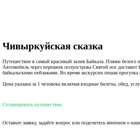
Чивыркуйская сказка
Путешествие в самый красивый залив Байкала. Пляжи белого пе
Автомобиль через перешеек полуострова Святой нос доставит 
байкальскими пейзажами. Во время экскурсии пешая прогулка п
Цена указана за 1 человека включая входные билеты, обед, услу
Спланировать путешествие
Оставьте заявку, задайте вопрос или поделитесь мнением о наш