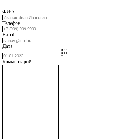
ФИО
Телефон
E-mail
Дата
Комментарий