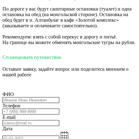
По дороге у вас будут санитарные остановки (туалет) и одна
остановка на обед (на монгольской стороне). Остановка на
обед будет в п. Алтанбулаг в кафе «Золотой комплекс»
(заказываете и оплачиваете самостоятельно).
Рекомендуем: взять с собой перекус в дорогу и питьё.
На границе вы можете обменять монгольские тугры на рубли.
Спланировать путешествие
Оставьте заявку, задайте вопрос или поделитесь мнением о
нашей работе
ФИО
Телефон
E-mail
Дата