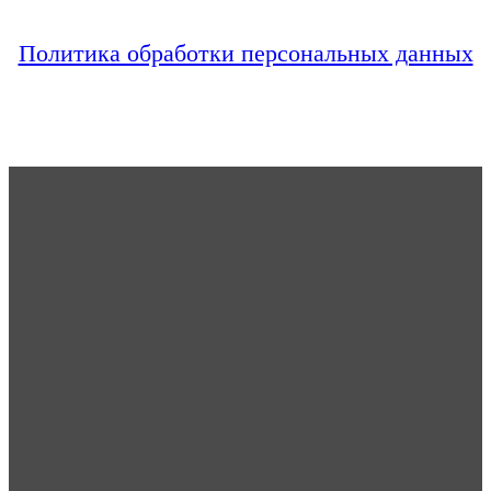
Политика обработки персональных данных