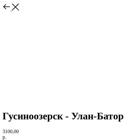
Гусиноозерск - Улан-Батор
3100,00
р.