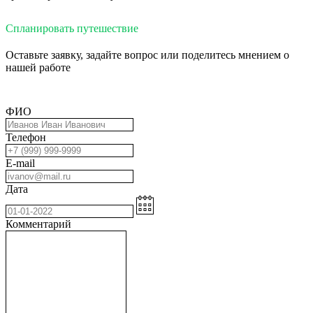
Спланировать путешествие
Оставьте заявку, задайте вопрос или поделитесь мнением о
нашей работе
ФИО
Телефон
E-mail
Дата
Комментарий