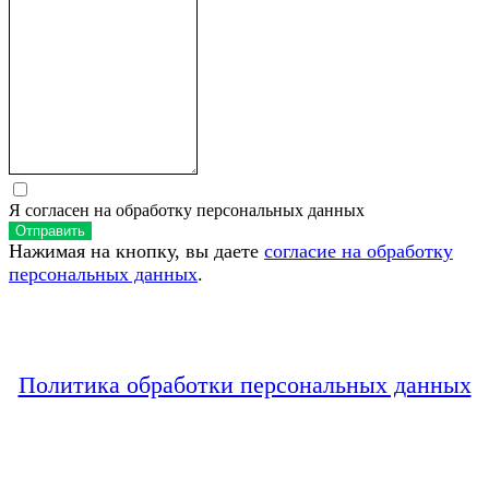
Я согласен на обработку персональных данных
Отправить
Нажимая на кнопку, вы даете
согласие на обработку
персональных данных
.
Политика обработки персональных данных