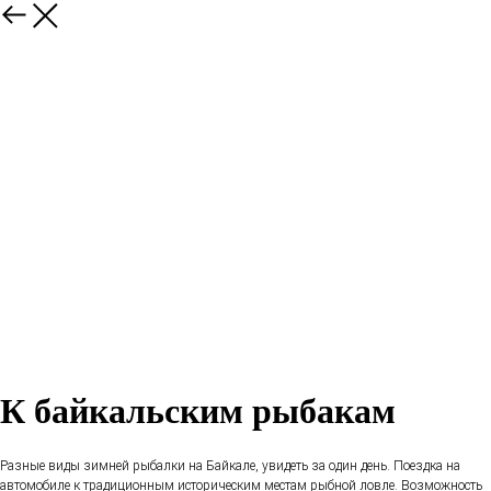
К байкальским рыбакам
Разные виды зимней рыбалки на Байкале, увидеть за один день. Поездка на
автомобиле к традиционным историческим местам рыбной ловле. Возможность