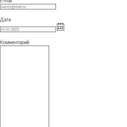
E-mail
Дата
Комментарий