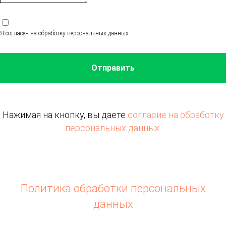
Я согласен на обработку персональных данных
Отправить
Нажимая на кнопку, вы даете
согласие на обработку
персональных данных
.
Политика обработки персональных
данных