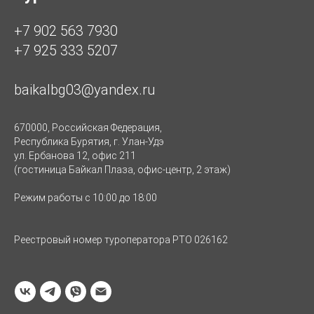
+7 902 563 7930
+7 925 333 5207
baikalbg03@yandex.ru
670000, Российская Федерация,
Республика Бурятия, г. Улан-Удэ
ул. Ербанова 12, офис 211
(гостиница Байкал Плаза, офис-центр, 2 этаж)
Режим работы с 10:00 до 18:00
Реестровый номер туроператора РТО 026162